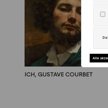
Da
Alle akz
ICH, GUSTAVE COURBET