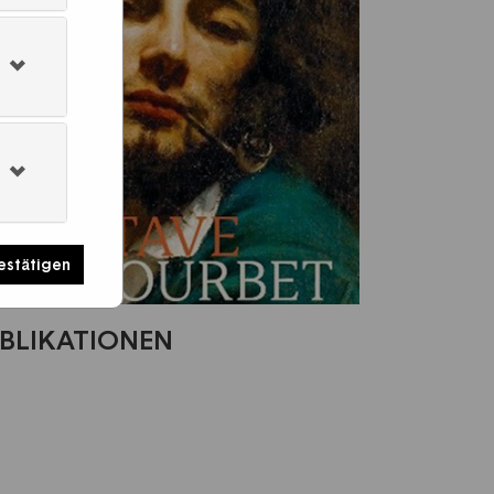
estätigen
BLIKATIONEN