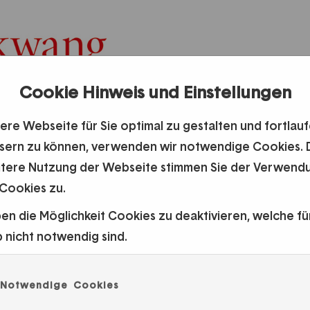
Cookie Hinweis und Einstellungen
ATIONEN
ere Webseite für Sie optimal zu gestalten und fortlau
sern zu können, verwenden wir notwendige Cookies. 
itere Nutzung der Webseite stimmen Sie der Verwend
 Cookies zu.
ben die Möglichkeit Cookies zu deaktivieren, welche fü
b nicht notwendig sind.
Notwendige Cookies