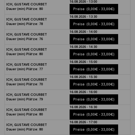
16.08.2026 - 13:00
ICH, GUSTAVE COURBET
Dauer (min)
Plätze:
80
Preise
(0,00€ - 33,00€)
16.08.2026 - 13:30
ICH, GUSTAVE COURBET
Dauer (min)
Plätze:
78
Preise
(0,00€ - 33,00€)
16.08.2026 - 14:00
ICH, GUSTAVE COURBET
Dauer (min)
Plätze:
76
Preise
(0,00€ - 33,00€)
16.08.2026 - 14:30
ICH, GUSTAVE COURBET
Dauer (min)
Plätze:
80
Preise
(0,00€ - 33,00€)
16.08.2026 - 15:00
ICH, GUSTAVE COURBET
Dauer (min)
Plätze:
77
Preise
(0,00€ - 33,00€)
16.08.2026 - 15:30
ICH, GUSTAVE COURBET
Dauer (min)
Plätze:
70
Preise
(0,00€ - 33,00€)
16.08.2026 - 16:00
ICH, GUSTAVE COURBET
Dauer (min)
Plätze:
79
Preise
(0,00€ - 33,00€)
16.08.2026 - 16:30
ICH, GUSTAVE COURBET
Dauer (min)
Plätze:
80
Preise
(0,00€ - 33,00€)
16.08.2026 - 17:00
ICH, GUSTAVE COURBET
Dauer (min)
Plätze:
80
Preise
(0,00€ - 33,00€)