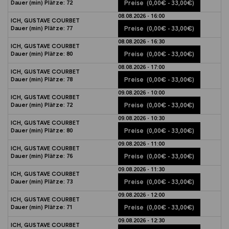
Dauer (min)
Plätze:
72
Preise
(0,00€ - 33,00€)
08.08.2026 - 16:00
ICH, GUSTAVE COURBET
Dauer (min)
Plätze:
77
Preise
(0,00€ - 33,00€)
08.08.2026 - 16:30
ICH, GUSTAVE COURBET
Dauer (min)
Plätze:
80
Preise
(0,00€ - 33,00€)
08.08.2026 - 17:00
ICH, GUSTAVE COURBET
Dauer (min)
Plätze:
78
Preise
(0,00€ - 33,00€)
09.08.2026 - 10:00
ICH, GUSTAVE COURBET
Dauer (min)
Plätze:
72
Preise
(0,00€ - 33,00€)
09.08.2026 - 10:30
ICH, GUSTAVE COURBET
Dauer (min)
Plätze:
80
Preise
(0,00€ - 33,00€)
09.08.2026 - 11:00
ICH, GUSTAVE COURBET
Dauer (min)
Plätze:
76
Preise
(0,00€ - 33,00€)
09.08.2026 - 11:30
ICH, GUSTAVE COURBET
Dauer (min)
Plätze:
73
Preise
(0,00€ - 33,00€)
09.08.2026 - 12:00
ICH, GUSTAVE COURBET
Dauer (min)
Plätze:
71
Preise
(0,00€ - 33,00€)
09.08.2026 - 12:30
ICH, GUSTAVE COURBET