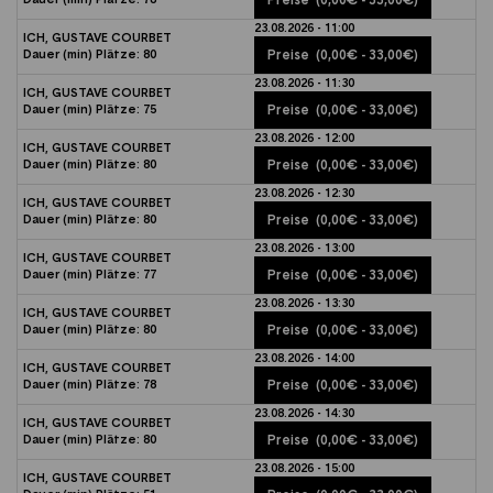
23.08.2026 - 11:00
ICH, GUSTAVE COURBET
Dauer (min)
Plätze:
80
Preise
(0,00€ - 33,00€)
23.08.2026 - 11:30
ICH, GUSTAVE COURBET
Dauer (min)
Plätze:
75
Preise
(0,00€ - 33,00€)
23.08.2026 - 12:00
ICH, GUSTAVE COURBET
Dauer (min)
Plätze:
80
Preise
(0,00€ - 33,00€)
23.08.2026 - 12:30
ICH, GUSTAVE COURBET
Dauer (min)
Plätze:
80
Preise
(0,00€ - 33,00€)
23.08.2026 - 13:00
ICH, GUSTAVE COURBET
Dauer (min)
Plätze:
77
Preise
(0,00€ - 33,00€)
23.08.2026 - 13:30
ICH, GUSTAVE COURBET
Dauer (min)
Plätze:
80
Preise
(0,00€ - 33,00€)
23.08.2026 - 14:00
ICH, GUSTAVE COURBET
Dauer (min)
Plätze:
78
Preise
(0,00€ - 33,00€)
23.08.2026 - 14:30
ICH, GUSTAVE COURBET
Dauer (min)
Plätze:
80
Preise
(0,00€ - 33,00€)
23.08.2026 - 15:00
ICH, GUSTAVE COURBET