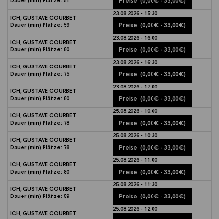
Dauer (min)
Plätze:
51
Preise
(0,00€ - 33,00€)
23.08.2026 - 15:30
ICH, GUSTAVE COURBET
Dauer (min)
Plätze:
59
Preise
(0,00€ - 33,00€)
23.08.2026 - 16:00
ICH, GUSTAVE COURBET
Dauer (min)
Plätze:
80
Preise
(0,00€ - 33,00€)
23.08.2026 - 16:30
ICH, GUSTAVE COURBET
Dauer (min)
Plätze:
75
Preise
(0,00€ - 33,00€)
23.08.2026 - 17:00
ICH, GUSTAVE COURBET
Dauer (min)
Plätze:
80
Preise
(0,00€ - 33,00€)
25.08.2026 - 10:00
ICH, GUSTAVE COURBET
Dauer (min)
Plätze:
78
Preise
(0,00€ - 33,00€)
25.08.2026 - 10:30
ICH, GUSTAVE COURBET
Dauer (min)
Plätze:
78
Preise
(0,00€ - 33,00€)
25.08.2026 - 11:00
ICH, GUSTAVE COURBET
Dauer (min)
Plätze:
80
Preise
(0,00€ - 33,00€)
25.08.2026 - 11:30
ICH, GUSTAVE COURBET
Dauer (min)
Plätze:
59
Preise
(0,00€ - 33,00€)
25.08.2026 - 12:00
ICH, GUSTAVE COURBET