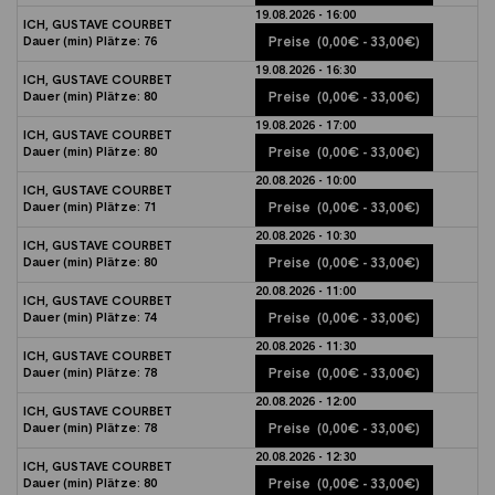
19.08.2026 - 16:00
ICH, GUSTAVE COURBET
Dauer (min)
Plätze:
76
Preise
(0,00€ - 33,00€)
19.08.2026 - 16:30
ICH, GUSTAVE COURBET
Dauer (min)
Plätze:
80
Preise
(0,00€ - 33,00€)
19.08.2026 - 17:00
ICH, GUSTAVE COURBET
Dauer (min)
Plätze:
80
Preise
(0,00€ - 33,00€)
20.08.2026 - 10:00
ICH, GUSTAVE COURBET
Dauer (min)
Plätze:
71
Preise
(0,00€ - 33,00€)
20.08.2026 - 10:30
ICH, GUSTAVE COURBET
Dauer (min)
Plätze:
80
Preise
(0,00€ - 33,00€)
20.08.2026 - 11:00
ICH, GUSTAVE COURBET
Dauer (min)
Plätze:
74
Preise
(0,00€ - 33,00€)
20.08.2026 - 11:30
ICH, GUSTAVE COURBET
Dauer (min)
Plätze:
78
Preise
(0,00€ - 33,00€)
20.08.2026 - 12:00
ICH, GUSTAVE COURBET
Dauer (min)
Plätze:
78
Preise
(0,00€ - 33,00€)
20.08.2026 - 12:30
ICH, GUSTAVE COURBET
Dauer (min)
Plätze:
80
Preise
(0,00€ - 33,00€)