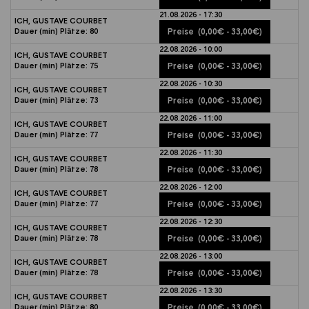
21.08.2026 - 17:30
ICH, GUSTAVE COURBET
Dauer (min)
Plätze:
80
Preise
(0,00€ - 33,00€)
22.08.2026 - 10:00
ICH, GUSTAVE COURBET
Dauer (min)
Plätze:
75
Preise
(0,00€ - 33,00€)
22.08.2026 - 10:30
ICH, GUSTAVE COURBET
Dauer (min)
Plätze:
73
Preise
(0,00€ - 33,00€)
22.08.2026 - 11:00
ICH, GUSTAVE COURBET
Dauer (min)
Plätze:
77
Preise
(0,00€ - 33,00€)
22.08.2026 - 11:30
ICH, GUSTAVE COURBET
Dauer (min)
Plätze:
78
Preise
(0,00€ - 33,00€)
22.08.2026 - 12:00
ICH, GUSTAVE COURBET
Dauer (min)
Plätze:
77
Preise
(0,00€ - 33,00€)
22.08.2026 - 12:30
ICH, GUSTAVE COURBET
Dauer (min)
Plätze:
78
Preise
(0,00€ - 33,00€)
22.08.2026 - 13:00
ICH, GUSTAVE COURBET
Dauer (min)
Plätze:
78
Preise
(0,00€ - 33,00€)
22.08.2026 - 13:30
ICH, GUSTAVE COURBET
Dauer (min)
Plätze:
80
Preise
(0,00€ - 33,00€)