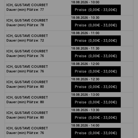
18.08.2026 - 10:00
ICH, GUSTAVE COURBET
Dauer (min)
Plätze:
77
Preise
(0,00€ - 33,00€)
18.08.2026 - 10:30
ICH, GUSTAVE COURBET
Dauer (min)
Plätze:
78
Preise
(0,00€ - 33,00€)
18.08.2026 - 11:00
ICH, GUSTAVE COURBET
Dauer (min)
Plätze:
72
Preise
(0,00€ - 33,00€)
18.08.2026 - 11:30
ICH, GUSTAVE COURBET
Dauer (min)
Plätze:
76
Preise
(0,00€ - 33,00€)
18.08.2026 - 12:00
ICH, GUSTAVE COURBET
Dauer (min)
Plätze:
76
Preise
(0,00€ - 33,00€)
18.08.2026 - 12:30
ICH, GUSTAVE COURBET
Dauer (min)
Plätze:
80
Preise
(0,00€ - 33,00€)
18.08.2026 - 13:00
ICH, GUSTAVE COURBET
Dauer (min)
Plätze:
80
Preise
(0,00€ - 33,00€)
18.08.2026 - 13:30
ICH, GUSTAVE COURBET
Dauer (min)
Plätze:
80
Preise
(0,00€ - 33,00€)
18.08.2026 - 14:00
ICH, GUSTAVE COURBET
Dauer (min)
Plätze:
76
Preise
(0,00€ - 33,00€)