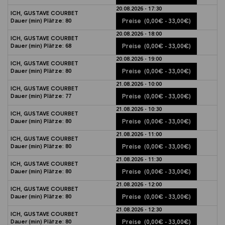
20.08.2026 - 17:30
ICH, GUSTAVE COURBET
Dauer (min)
Plätze:
80
Preise
(0,00€ - 33,00€)
20.08.2026 - 18:00
ICH, GUSTAVE COURBET
Dauer (min)
Plätze:
68
Preise
(0,00€ - 33,00€)
20.08.2026 - 19:00
ICH, GUSTAVE COURBET
Dauer (min)
Plätze:
80
Preise
(0,00€ - 33,00€)
21.08.2026 - 10:00
ICH, GUSTAVE COURBET
Dauer (min)
Plätze:
77
Preise
(0,00€ - 33,00€)
21.08.2026 - 10:30
ICH, GUSTAVE COURBET
Dauer (min)
Plätze:
80
Preise
(0,00€ - 33,00€)
21.08.2026 - 11:00
ICH, GUSTAVE COURBET
Dauer (min)
Plätze:
80
Preise
(0,00€ - 33,00€)
21.08.2026 - 11:30
ICH, GUSTAVE COURBET
Dauer (min)
Plätze:
80
Preise
(0,00€ - 33,00€)
21.08.2026 - 12:00
ICH, GUSTAVE COURBET
Dauer (min)
Plätze:
80
Preise
(0,00€ - 33,00€)
21.08.2026 - 12:30
ICH, GUSTAVE COURBET
Dauer (min)
Plätze:
80
Preise
(0,00€ - 33,00€)