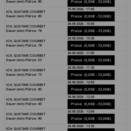
Dauer (min)
Plätze:
80
Preise
(0,00€ - 33,00€)
25.08.2026 - 17:00
ICH, GUSTAVE COURBET
Dauer (min)
Plätze:
80
Preise
(0,00€ - 33,00€)
26.08.2026 - 10:00
ICH, GUSTAVE COURBET
Dauer (min)
Plätze:
78
Preise
(0,00€ - 33,00€)
26.08.2026 - 10:30
ICH, GUSTAVE COURBET
Dauer (min)
Plätze:
78
Preise
(0,00€ - 33,00€)
26.08.2026 - 11:00
ICH, GUSTAVE COURBET
Dauer (min)
Plätze:
53
Preise
(0,00€ - 33,00€)
26.08.2026 - 11:30
ICH, GUSTAVE COURBET
Dauer (min)
Plätze:
73
Preise
(0,00€ - 33,00€)
26.08.2026 - 12:00
ICH, GUSTAVE COURBET
Dauer (min)
Plätze:
80
Preise
(0,00€ - 33,00€)
26.08.2026 - 12:30
ICH, GUSTAVE COURBET
Dauer (min)
Plätze:
40
Preise
(0,00€ - 33,00€)
26.08.2026 - 13:00
ICH, GUSTAVE COURBET
Dauer (min)
Plätze:
80
Preise
(0,00€ - 33,00€)
26.08.2026 - 13:30
ICH, GUSTAVE COURBET