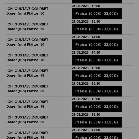
21.08.2026 - 13:00
ICH, GUSTAVE COURBET
Dauer (min)
Plätze:
80
Preise
(0,00€ - 33,00€)
21.08.2026 - 13:30
ICH, GUSTAVE COURBET
Dauer (min)
Plätze:
80
Preise
(0,00€ - 33,00€)
21.08.2026 - 14:00
ICH, GUSTAVE COURBET
Dauer (min)
Plätze:
80
Preise
(0,00€ - 33,00€)
21.08.2026 - 14:30
ICH, GUSTAVE COURBET
Dauer (min)
Plätze:
78
Preise
(0,00€ - 33,00€)
21.08.2026 - 15:00
ICH, GUSTAVE COURBET
Dauer (min)
Plätze:
79
Preise
(0,00€ - 33,00€)
21.08.2026 - 15:30
ICH, GUSTAVE COURBET
Dauer (min)
Plätze:
80
Preise
(0,00€ - 33,00€)
21.08.2026 - 16:00
ICH, GUSTAVE COURBET
Dauer (min)
Plätze:
78
Preise
(0,00€ - 33,00€)
21.08.2026 - 16:30
ICH, GUSTAVE COURBET
Dauer (min)
Plätze:
80
Preise
(0,00€ - 33,00€)
21.08.2026 - 17:00
ICH, GUSTAVE COURBET
Dauer (min)
Plätze:
78
Preise
(0,00€ - 33,00€)