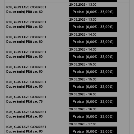
20.08.2026 - 13:00
ICH, GUSTAVE COURBET
Dauer (min)
Plätze:
60
Preise
(0,00€ - 33,00€)
20.08.2026 - 13:30
ICH, GUSTAVE COURBET
Dauer (min)
Plätze:
80
Preise
(0,00€ - 33,00€)
20.08.2026 - 14:00
ICH, GUSTAVE COURBET
Dauer (min)
Plätze:
80
Preise
(0,00€ - 33,00€)
20.08.2026 - 14:30
ICH, GUSTAVE COURBET
Dauer (min)
Plätze:
80
Preise
(0,00€ - 33,00€)
20.08.2026 - 15:00
ICH, GUSTAVE COURBET
Dauer (min)
Plätze:
80
Preise
(0,00€ - 33,00€)
20.08.2026 - 15:30
ICH, GUSTAVE COURBET
Dauer (min)
Plätze:
80
Preise
(0,00€ - 33,00€)
20.08.2026 - 16:00
ICH, GUSTAVE COURBET
Dauer (min)
Plätze:
76
Preise
(0,00€ - 33,00€)
20.08.2026 - 16:30
ICH, GUSTAVE COURBET
Dauer (min)
Plätze:
80
Preise
(0,00€ - 33,00€)
20.08.2026 - 17:00
ICH, GUSTAVE COURBET
Dauer (min)
Plätze:
80
Preise
(0,00€ - 33,00€)