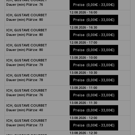
Dauer (min)
Plätze:
76
Preise
(0,00€ - 33,00€)
12.08.2026 - 16:00
ICH, GUSTAVE COURBET
Dauer (min)
Plätze:
80
Preise
(0,00€ - 33,00€)
12.08.2026 - 16:30
ICH, GUSTAVE COURBET
Dauer (min)
Plätze:
80
Preise
(0,00€ - 33,00€)
12.08.2026 - 17:00
ICH, GUSTAVE COURBET
Dauer (min)
Plätze:
80
Preise
(0,00€ - 33,00€)
13.08.2026 - 10:00
ICH, GUSTAVE COURBET
Dauer (min)
Plätze:
79
Preise
(0,00€ - 33,00€)
13.08.2026 - 10:30
ICH, GUSTAVE COURBET
Dauer (min)
Plätze:
78
Preise
(0,00€ - 33,00€)
13.08.2026 - 11:00
ICH, GUSTAVE COURBET
Dauer (min)
Plätze:
76
Preise
(0,00€ - 33,00€)
13.08.2026 - 11:30
ICH, GUSTAVE COURBET
Dauer (min)
Plätze:
40
Preise
(0,00€ - 33,00€)
13.08.2026 - 12:00
ICH, GUSTAVE COURBET
Dauer (min)
Plätze:
73
Preise
(0,00€ - 33,00€)
13.08.2026 - 12:30