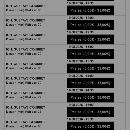
19.08.2026 - 11:30
ICH, GUSTAVE COURBET
Dauer (min)
Plätze:
80
Preise
(0,00€ - 33,00€)
19.08.2026 - 12:00
ICH, GUSTAVE COURBET
Dauer (min)
Plätze:
79
Preise
(0,00€ - 33,00€)
19.08.2026 - 12:30
ICH, GUSTAVE COURBET
Dauer (min)
Plätze:
80
Preise
(0,00€ - 33,00€)
19.08.2026 - 13:00
ICH, GUSTAVE COURBET
Dauer (min)
Plätze:
72
Preise
(0,00€ - 33,00€)
19.08.2026 - 13:30
ICH, GUSTAVE COURBET
Dauer (min)
Plätze:
80
Preise
(0,00€ - 33,00€)
19.08.2026 - 14:00
ICH, GUSTAVE COURBET
Dauer (min)
Plätze:
79
Preise
(0,00€ - 33,00€)
19.08.2026 - 14:30
ICH, GUSTAVE COURBET
Dauer (min)
Plätze:
79
Preise
(0,00€ - 33,00€)
19.08.2026 - 15:00
ICH, GUSTAVE COURBET
Dauer (min)
Plätze:
77
Preise
(0,00€ - 33,00€)
19.08.2026 - 15:30
ICH, GUSTAVE COURBET
Dauer (min)
Plätze:
60
Preise
(0,00€ - 33,00€)