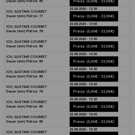
Dauer (min)
Plätze:
80
Preise
(0,00€ - 33,00€)
25.08.2026 - 12:30
ICH, GUSTAVE COURBET
Dauer (min)
Plätze:
77
Preise
(0,00€ - 33,00€)
25.08.2026 - 13:00
ICH, GUSTAVE COURBET
Dauer (min)
Plätze:
78
Preise
(0,00€ - 33,00€)
25.08.2026 - 13:30
ICH, GUSTAVE COURBET
Dauer (min)
Plätze:
80
Preise
(0,00€ - 33,00€)
25.08.2026 - 14:00
ICH, GUSTAVE COURBET
Dauer (min)
Plätze:
80
Preise
(0,00€ - 33,00€)
25.08.2026 - 14:30
ICH, GUSTAVE COURBET
Dauer (min)
Plätze:
80
Preise
(0,00€ - 33,00€)
25.08.2026 - 15:00
ICH, GUSTAVE COURBET
Dauer (min)
Plätze:
76
Preise
(0,00€ - 33,00€)
25.08.2026 - 15:30
ICH, GUSTAVE COURBET
Dauer (min)
Plätze:
80
Preise
(0,00€ - 33,00€)
25.08.2026 - 16:00
ICH, GUSTAVE COURBET
Dauer (min)
Plätze:
80
Preise
(0,00€ - 33,00€)
25.08.2026 - 16:30
ICH, GUSTAVE COURBET