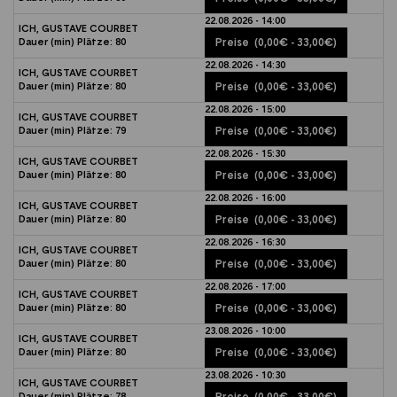
22.08.2026 - 14:00
ICH, GUSTAVE COURBET
Dauer (min)
Plätze:
80
Preise
(0,00€ - 33,00€)
22.08.2026 - 14:30
ICH, GUSTAVE COURBET
Dauer (min)
Plätze:
80
Preise
(0,00€ - 33,00€)
22.08.2026 - 15:00
ICH, GUSTAVE COURBET
Dauer (min)
Plätze:
79
Preise
(0,00€ - 33,00€)
22.08.2026 - 15:30
ICH, GUSTAVE COURBET
Dauer (min)
Plätze:
80
Preise
(0,00€ - 33,00€)
22.08.2026 - 16:00
ICH, GUSTAVE COURBET
Dauer (min)
Plätze:
80
Preise
(0,00€ - 33,00€)
22.08.2026 - 16:30
ICH, GUSTAVE COURBET
Dauer (min)
Plätze:
80
Preise
(0,00€ - 33,00€)
22.08.2026 - 17:00
ICH, GUSTAVE COURBET
Dauer (min)
Plätze:
80
Preise
(0,00€ - 33,00€)
23.08.2026 - 10:00
ICH, GUSTAVE COURBET
Dauer (min)
Plätze:
80
Preise
(0,00€ - 33,00€)
23.08.2026 - 10:30
ICH, GUSTAVE COURBET
Dauer (min)
Plätze:
78
Preise
(0,00€ - 33,00€)