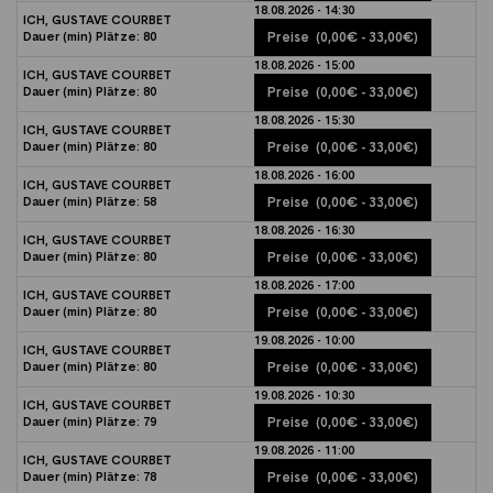
18.08.2026 - 14:30
ICH, GUSTAVE COURBET
Dauer (min)
Plätze:
80
Preise
(0,00€ - 33,00€)
18.08.2026 - 15:00
ICH, GUSTAVE COURBET
Dauer (min)
Plätze:
80
Preise
(0,00€ - 33,00€)
18.08.2026 - 15:30
ICH, GUSTAVE COURBET
Dauer (min)
Plätze:
80
Preise
(0,00€ - 33,00€)
18.08.2026 - 16:00
ICH, GUSTAVE COURBET
Dauer (min)
Plätze:
58
Preise
(0,00€ - 33,00€)
18.08.2026 - 16:30
ICH, GUSTAVE COURBET
Dauer (min)
Plätze:
80
Preise
(0,00€ - 33,00€)
18.08.2026 - 17:00
ICH, GUSTAVE COURBET
Dauer (min)
Plätze:
80
Preise
(0,00€ - 33,00€)
19.08.2026 - 10:00
ICH, GUSTAVE COURBET
Dauer (min)
Plätze:
80
Preise
(0,00€ - 33,00€)
19.08.2026 - 10:30
ICH, GUSTAVE COURBET
Dauer (min)
Plätze:
79
Preise
(0,00€ - 33,00€)
19.08.2026 - 11:00
ICH, GUSTAVE COURBET
Dauer (min)
Plätze:
78
Preise
(0,00€ - 33,00€)