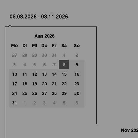
Aug 2026
Mo
Di
Mi
Do
Fr
Sa
So
27
28
29
30
31
1
2
3
4
5
6
7
8
9
10
11
12
13
14
15
16
17
18
19
20
21
22
23
24
25
26
27
28
29
30
31
1
2
3
4
5
6
Nov 20