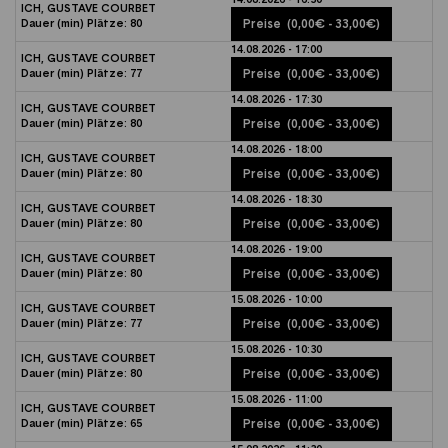
ICH, GUSTAVE COURBET
Dauer (min)
Plätze:
80
Preise
(0,00€ - 33,00€)
14.08.2026 - 17:00
ICH, GUSTAVE COURBET
Dauer (min)
Plätze:
77
Preise
(0,00€ - 33,00€)
14.08.2026 - 17:30
ICH, GUSTAVE COURBET
Dauer (min)
Plätze:
80
Preise
(0,00€ - 33,00€)
14.08.2026 - 18:00
ICH, GUSTAVE COURBET
Dauer (min)
Plätze:
80
Preise
(0,00€ - 33,00€)
14.08.2026 - 18:30
ICH, GUSTAVE COURBET
Dauer (min)
Plätze:
80
Preise
(0,00€ - 33,00€)
14.08.2026 - 19:00
ICH, GUSTAVE COURBET
Dauer (min)
Plätze:
80
Preise
(0,00€ - 33,00€)
15.08.2026 - 10:00
ICH, GUSTAVE COURBET
Dauer (min)
Plätze:
77
Preise
(0,00€ - 33,00€)
15.08.2026 - 10:30
ICH, GUSTAVE COURBET
Dauer (min)
Plätze:
80
Preise
(0,00€ - 33,00€)
15.08.2026 - 11:00
ICH, GUSTAVE COURBET
Dauer (min)
Plätze:
65
Preise
(0,00€ - 33,00€)