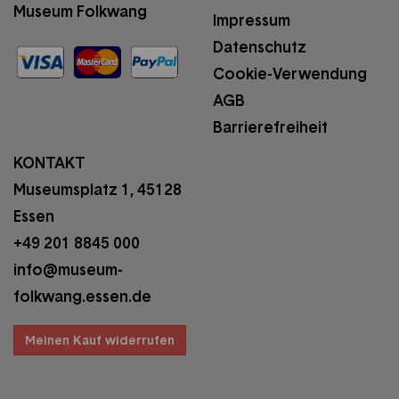
Museum Folkwang
Impressum
Datenschutz
Cookie-Verwendung
AGB
Barrierefreiheit
KONTAKT
Museumsplatz 1, 45128
Essen
+49 201 8845 000
info@museum-
folkwang.essen.de
Meinen Kauf widerrufen