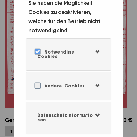
Sie haben die Möglichkeit
Cookies zu deaktivieren,
welche für den Betrieb nicht
notwendig sind.
Notwendige
Cookies
Andere Cookies
Datenschutzinformatio
Germaine Krull CHIEN FOU
35,00 €
nen