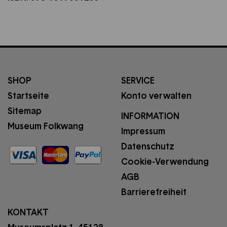
SHOP
SERVICE
Startseite
Konto verwalten
Sitemap
INFORMATION
Museum Folkwang
Impressum
Datenschutz
Cookie-Verwendung
AGB
Barrierefreiheit
KONTAKT