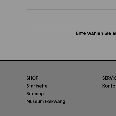
Bitte wählen Sie 
SHOP
SERVI
Startseite
Konto
Sitemap
Museum Folkwang