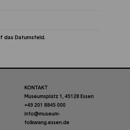
uf das Datumsfeld.
KONTAKT
Museumsplatz 1, 45128 Essen
+49 201 8845 000
info@museum-
folkwang.essen.de