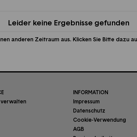
Leider keine Ergebnisse gefunden
einen anderen Zeitraum aus. Klicken Sie Bitte dazu a
CE
INFORMATION
 verwalten
Impressum
Datenschutz
Cookie-Verwendung
AGB